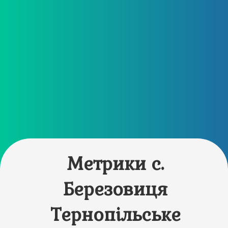
Метрики с.
Березовиця
Тернопільське