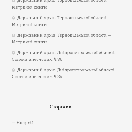
Державний архів Тернопільської області –
Метричні книги
Державний архів Тернопільської області –
Метричні книги
Державний архів Тернопільської області –
Метричні книги
Державний архів Дніпропетровської області –
Списки виселених. Ч.36
Державний архів Дніпропетровської області –
Списки виселених. Ч.35
Сторінки
Єпархії