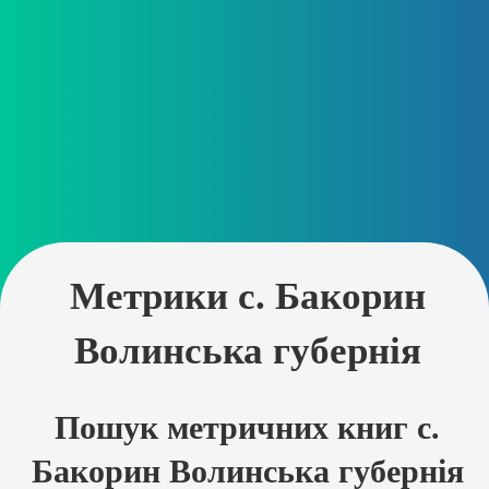
Метрики с. Бакорин
Волинська губернія
Пошук метричних книг с.
Бакорин Волинська губернія