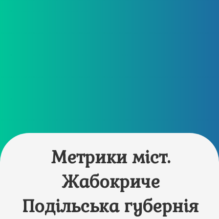
Метрики міст.
Жабокриче
Подільська губернія