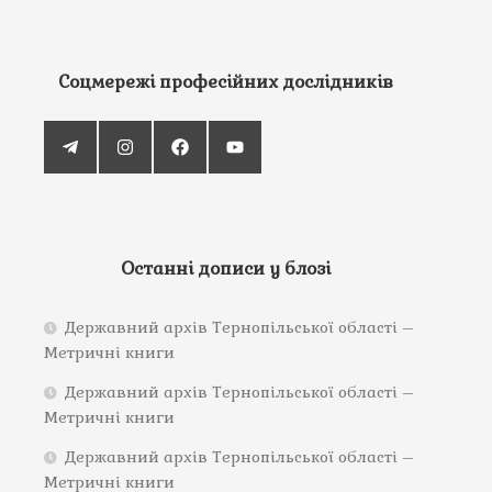
Соцмережі професійних дослідників
Останні дописи у блозі
Державний архів Тернопільської області –
Метричні книги
Державний архів Тернопільської області –
Метричні книги
Державний архів Тернопільської області –
Метричні книги