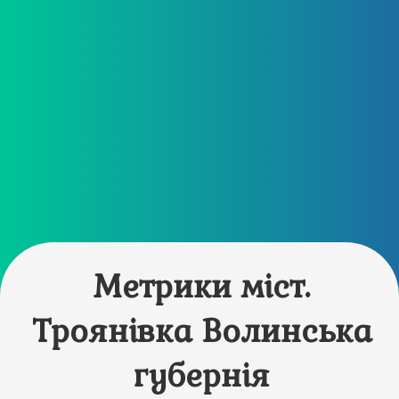
Метрики міст.
Троянівка Волинська
губернія