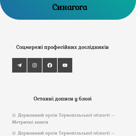
Синагога
Соцмережі професійних дослідників
Останні дописи у блозі
Державний архів Тернопільської області –
Метричні книги
Державний архів Тернопільської області –