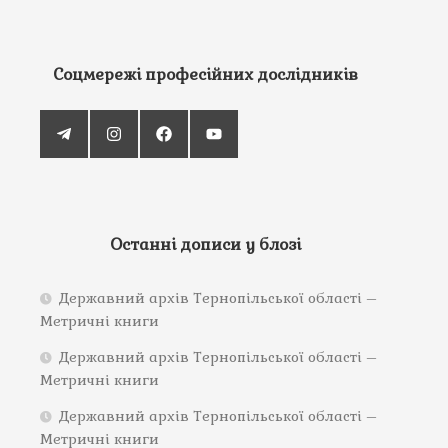
Соцмережі професійних дослідників
Останні дописи у блозі
Державний архів Тернопільської області –
Метричні книги
Державний архів Тернопільської області –
Метричні книги
Державний архів Тернопільської області –
Метричні книги