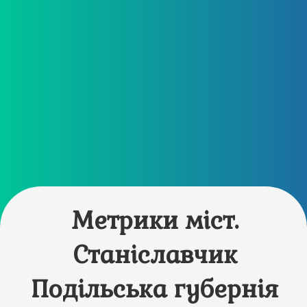
Метрики міст.
Станіславчик
Подільська губернія