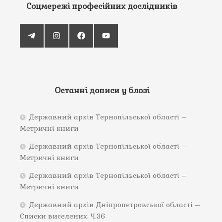
Соцмережі професійних дослідників
Останні дописи у блозі
Державний архів Тернопільської області –
Метричні книги
Державний архів Тернопільської області –
Метричні книги
Державний архів Тернопільської області –
Метричні книги
Державний архів Дніпропетровської області –
Списки виселених. Ч.36