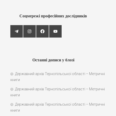
Соцмережі професійних дослідників
Останні дописи у блозі
Державний архів Тернопільської області – Метричні
книги
Державний архів Тернопільської області – Метричні
книги
Державний архів Тернопільської області – Метричні
книги