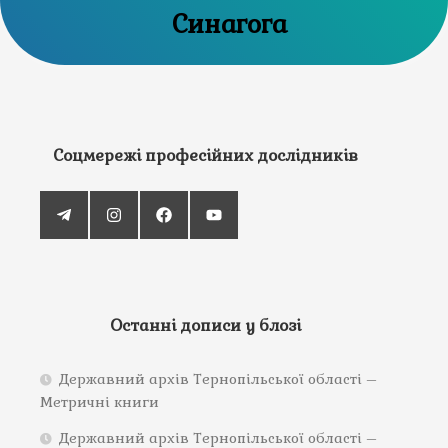
Синагога
Соцмережі професійних дослідників
Останні дописи у блозі
Державний архів Тернопільської області –
Метричні книги
Державний архів Тернопільської області –