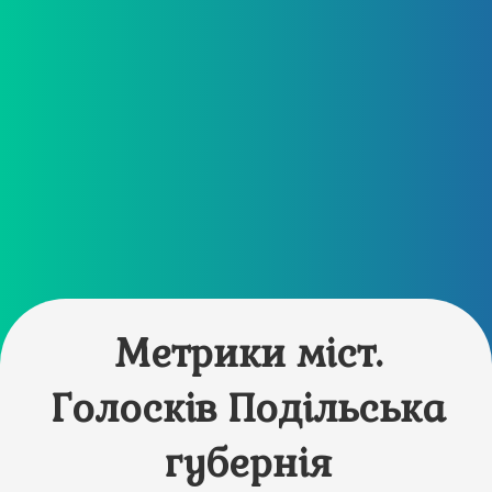
Метрики міст.
Голосків Подільська
губернія