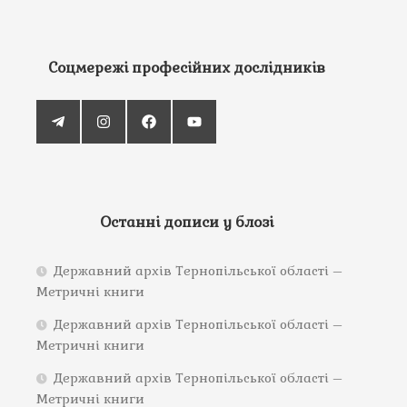
Соцмережі професійних дослідників
Останні дописи у блозі
Державний архів Тернопільської області –
Метричні книги
Державний архів Тернопільської області –
Метричні книги
Державний архів Тернопільської області –
Метричні книги