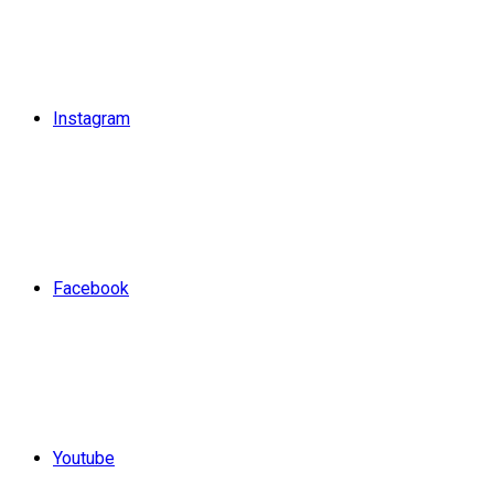
Instagram
Facebook
Youtube