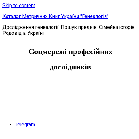
Skip to content
Каталог Метричних Книг України "Генеалогія"
Дослідження генеалогії. Пошук предків. Сімейна історія.
Родовід в Україні
Соцмережі професійних
дослідників
Telegram