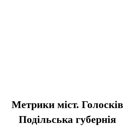
Метрики міст. Голосків
Подільська губернія