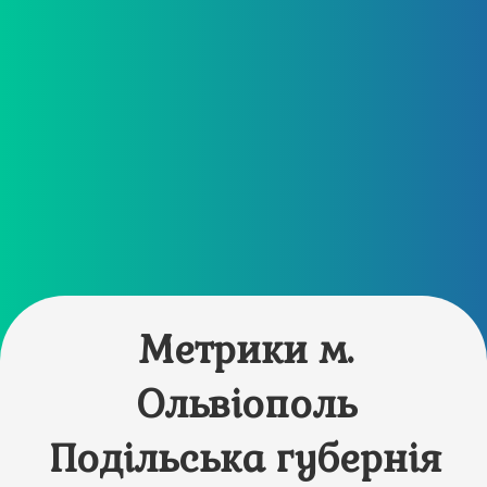
Метрики м.
Ольвіополь
Подільська губернія