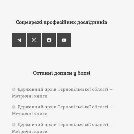
Соцмережі професійних дослідників
Останні дописи у блозі
Державний архів Тернопільської області –
Метричні книги
Державний архів Тернопільської області –
Метричні книги
Державний архів Тернопільської області –
Метричні книги