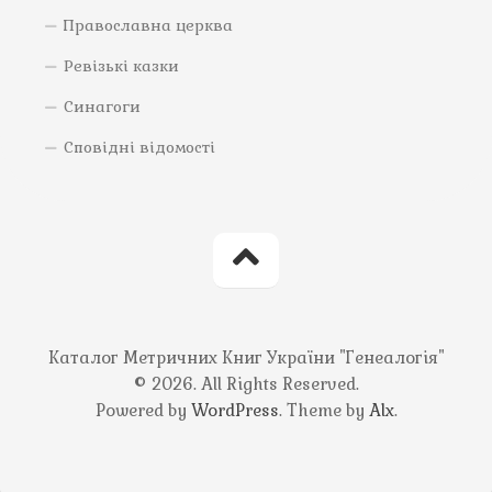
Православна церква
Ревізькі казки
Синагоги
Сповідні відомості
Каталог Метричних Книг України "Генеалогія"
© 2026. All Rights Reserved.
Powered by
WordPress
. Theme by
Alx
.