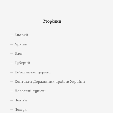
Сторінки
Єпархії
Архіви
Блог
Губернії
Католицька церква
Контакти Державних архівів України
Населені пункти
Повіти
Пошук