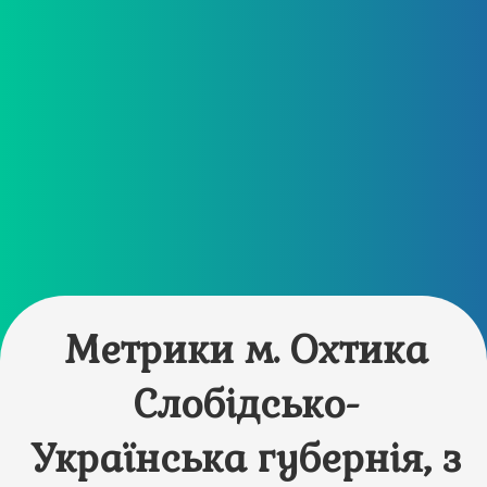
Метрики м. Охтика
Слобідсько-
Українська губернія, з