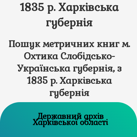
1835 р. Харківська
губернія
Пошук метричних книг м.
Охтика Слобідсько-
Українська губернія, з
1835 р. Харківська
губернія
Державний архів
Харківської області