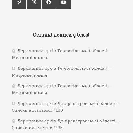
Останні дописи у блозі
Державний архів Тернопільської області –
Метричні книги
Державний архів Тернопільської області –
Метричні книги
Державний архів Тернопільської області –
Метричні книги
Державний архів Дніпропетровської області –
Списки виселених. Ч.36
Державний архів Дніпропетровської області –
Списки виселених. Ч.35