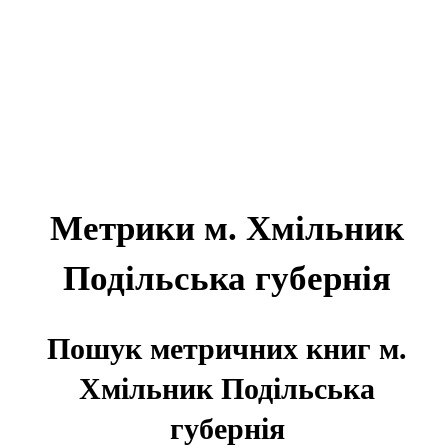
Метрики м. Хмільник
Подільська губернія
Пошук метричних книг м.
Хмільник Подільська
губернія