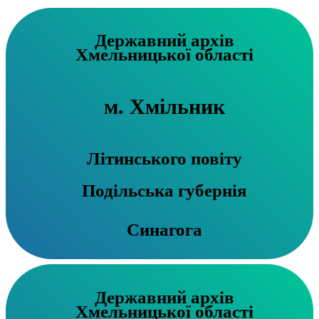
Державний архів
Хмельницької області
м. Хмільник
Літинського повіту
Подільська губернія
Синагога
Державний архів
Хмельницької області