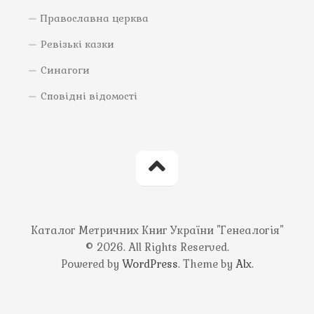
Православна церква
Ревізькі казки
Синагоги
Сповідні відомості
Каталог Метричних Книг України "Генеалогія"
© 2026. All Rights Reserved.
Powered by
WordPress
. Theme by
Alx
.