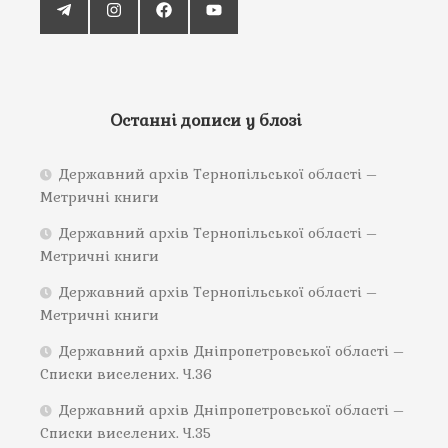
Останні дописи у блозі
Державний архів Тернопільської області –
Метричні книги
Державний архів Тернопільської області –
Метричні книги
Державний архів Тернопільської області –
Метричні книги
Державний архів Дніпропетровської області –
Списки виселених. Ч.36
Державний архів Дніпропетровської області –
Списки виселених. Ч.35