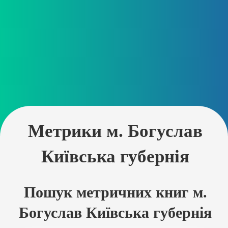
Метрики м. Богуслав
Київська губернія
Пошук метричних книг м.
Богуслав Київська губернія