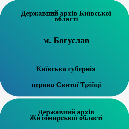
Державний архів Київської
області
м. Богуслав
Київська губернія
церква Святої Трійці
Державний архів
Житомирської області