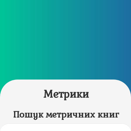
Метрики
Пошук метричних книг