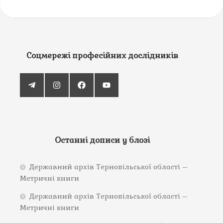
Соцмережі професійних дослідників
Останні дописи у блозі
Державний архів Тернопільської області –
Метричні книги
Державний архів Тернопільської області –
Метричні книги