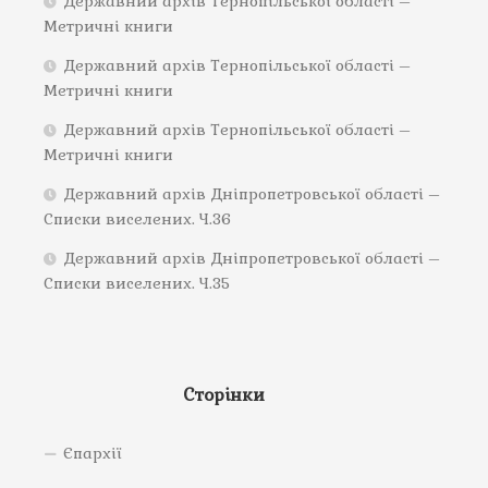
Державний архів Тернопільської області –
Метричні книги
Державний архів Тернопільської області –
Метричні книги
Державний архів Тернопільської області –
Метричні книги
Державний архів Дніпропетровської області –
Списки виселених. Ч.36
Державний архів Дніпропетровської області –
Списки виселених. Ч.35
Сторінки
Єпархії